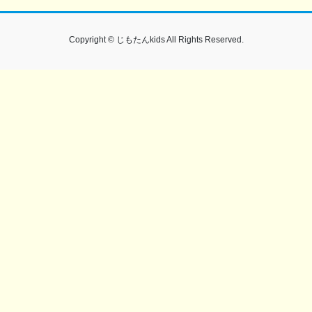
Copyright © じもたんkids All Rights Reserved.