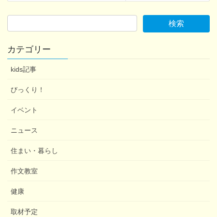
カテゴリー
kids記事
びっくり！
イベント
ニュース
住まい・暮らし
作文教室
健康
取材予定