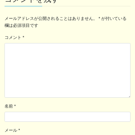
メールアドレスが公開されることはありません。
*
が付いている
欄は必須項目です
コメント
*
名前
*
メール
*