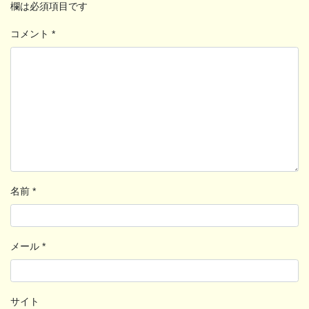
欄は必須項目です
コメント
*
名前
*
メール
*
サイト