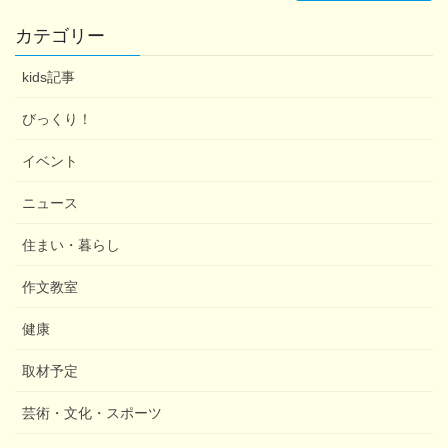
カテゴリー
kids記事
びっくり！
イベント
ニュース
住まい・暮らし
作文教室
健康
取材予定
芸術・文化・スポーツ