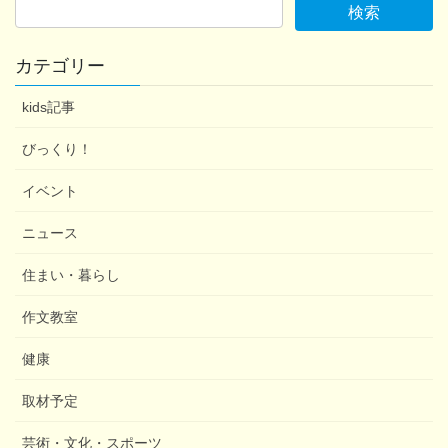
カテゴリー
kids記事
びっくり！
イベント
ニュース
住まい・暮らし
作文教室
健康
取材予定
芸術・文化・スポーツ