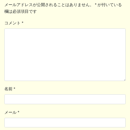
メールアドレスが公開されることはありません。
*
が付いている
欄は必須項目です
コメント
*
名前
*
メール
*