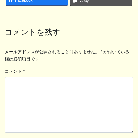
Facebook
Copy
コメントを残す
メールアドレスが公開されることはありません。
*
が付いている
欄は必須項目です
コメント
*