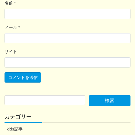
名前
*
メール
*
サイト
カテゴリー
kids記事