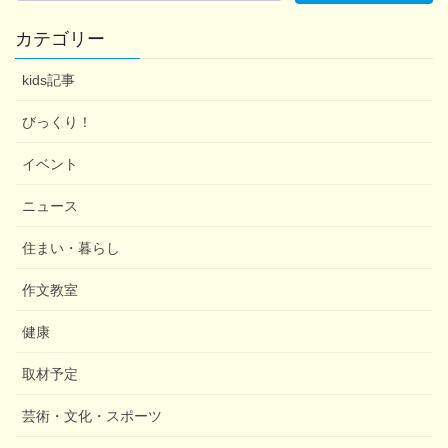
カテゴリー
kids記事
びっくり！
イベント
ニュース
住まい・暮らし
作文教室
健康
取材予定
芸術・文化・スポーツ