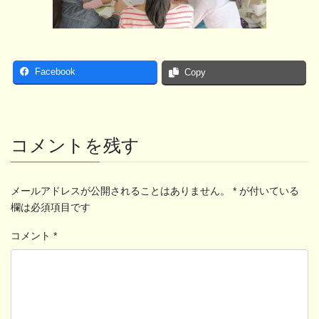
Facebook
Copy
コメントを残す
メールアドレスが公開されることはありません。
*
が付いている
欄は必須項目です
コメント
*