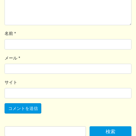
名前
*
メール
*
サイト