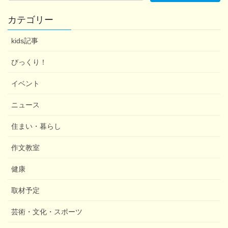
カテゴリー
kids記事
びっくり！
イベント
ニュース
住まい・暮らし
作文教室
健康
取材予定
芸術・文化・スポーツ