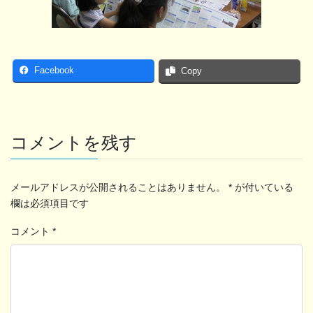
Facebook
Copy
コメントを残す
メールアドレスが公開されることはありません。
*
が付いている
欄は必須項目です
コメント
*