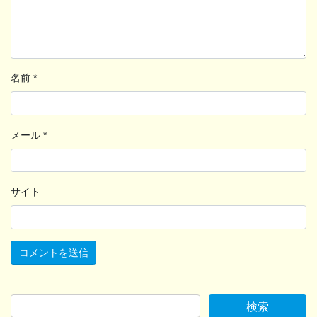
名前
*
メール
*
サイト