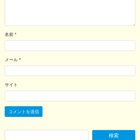
名前
*
メール
*
サイト