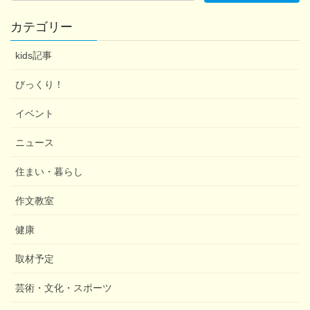
カテゴリー
kids記事
びっくり！
イベント
ニュース
住まい・暮らし
作文教室
健康
取材予定
芸術・文化・スポーツ