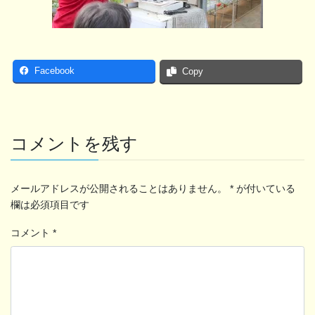
Facebook
Copy
コメントを残す
メールアドレスが公開されることはありません。
*
が付いている
欄は必須項目です
コメント
*