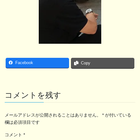
Facebook
Copy
コメントを残す
メールアドレスが公開されることはありません。
*
が付いている
欄は必須項目です
コメント
*