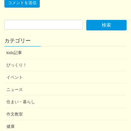
カテゴリー
kids記事
びっくり！
イベント
ニュース
住まい・暮らし
作文教室
健康