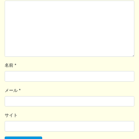
名前
*
メール
*
サイト